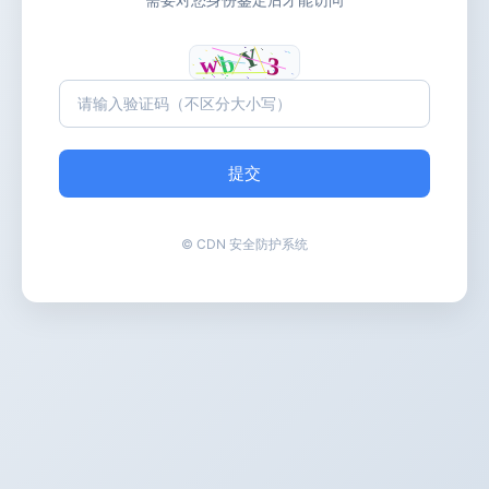
提交
© CDN 安全防护系统