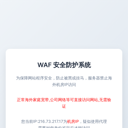
WAF 安全防护系统
为保障网站程序安全，防止被黑或挂马，服务器禁止海
外机房IP访问
正常海外家庭宽带,公司网络等可直接访问网站,无需验
证
您当前IP:
216.73.217.17
为
机房IP
，疑似使用代理
需要对您身份鉴定后才能访问