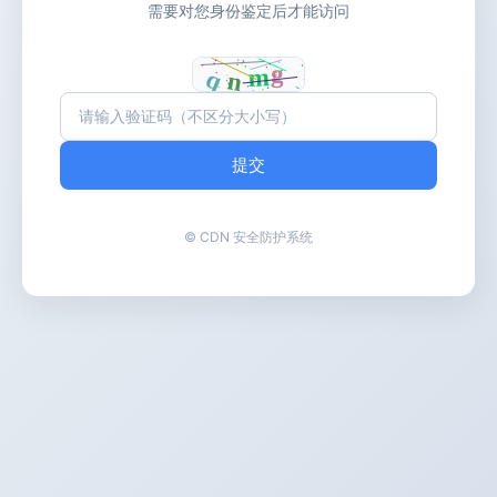
需要对您身份鉴定后才能访问
提交
© CDN 安全防护系统