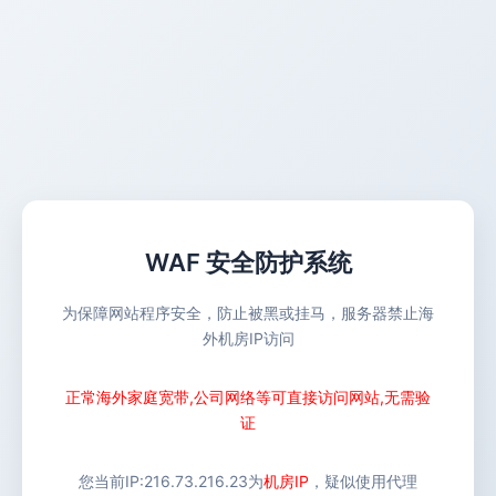
WAF 安全防护系统
为保障网站程序安全，防止被黑或挂马，服务器禁止海
外机房IP访问
正常海外家庭宽带,公司网络等可直接访问网站,无需验
证
您当前IP:
216.73.216.23
为
机房IP
，疑似使用代理