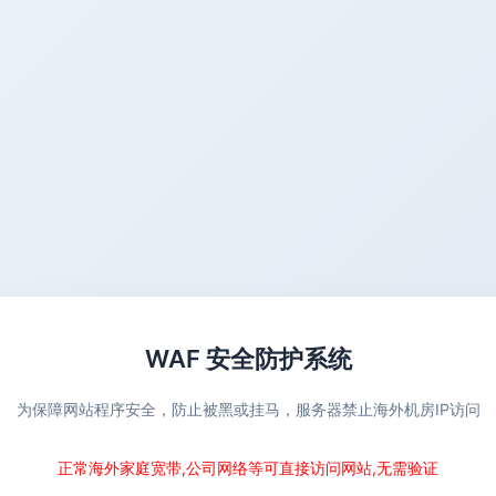
WAF 安全防护系统
为保障网站程序安全，防止被黑或挂马，服务器禁止海外机房IP访问
正常海外家庭宽带,公司网络等可直接访问网站,无需验证