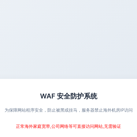
WAF 安全防护系统
为保障网站程序安全，防止被黑或挂马，服务器禁止海外机房IP访问
正常海外家庭宽带,公司网络等可直接访问网站,无需验证