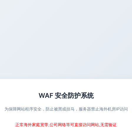
WAF 安全防护系统
为保障网站程序安全，防止被黑或挂马，服务器禁止海外机房IP访问
正常海外家庭宽带,公司网络等可直接访问网站,无需验证