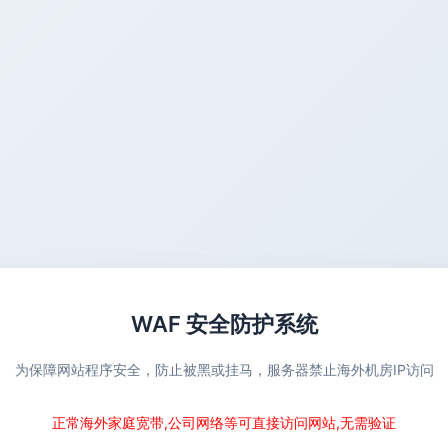
WAF 安全防护系统
为保障网站程序安全，防止被黑或挂马，服务器禁止海外机房IP访问
正常海外家庭宽带,公司网络等可直接访问网站,无需验证